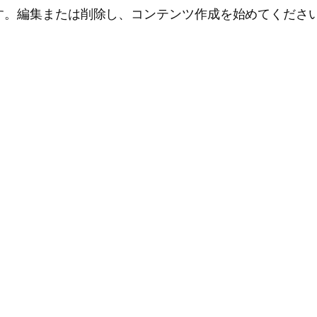
投稿です。編集または削除し、コンテンツ作成を始めてくださ