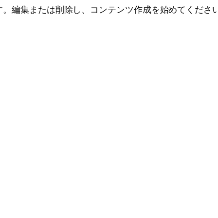
投稿です。編集または削除し、コンテンツ作成を始めてくださ