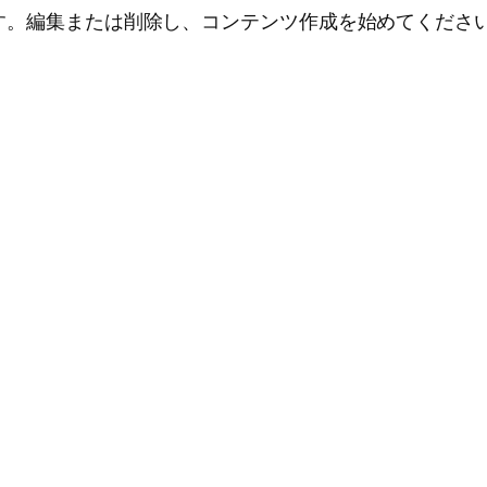
投稿です。編集または削除し、コンテンツ作成を始めてくださ